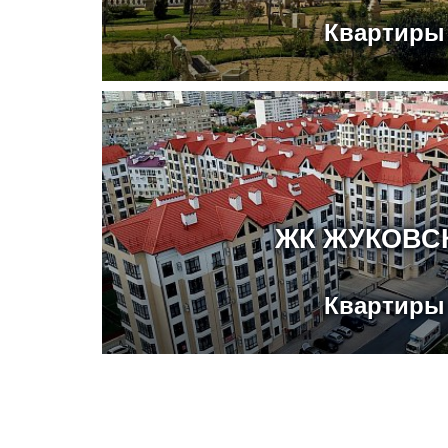
Квартиры
ЖК ЖУКОВС
Квартиры