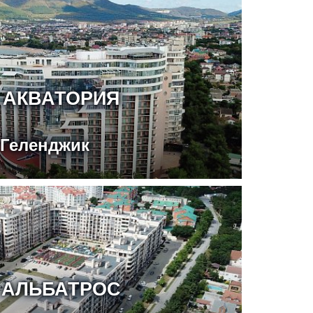
 АКВАТОРИЯ
Геленджик
 АЛЬБАТРОС