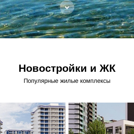
Новостройки и ЖК
Популярные жилые комплексы