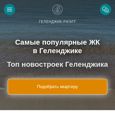
ГЕЛЕНДЖИК-РИЭЛТ
Самые популярные ЖК
в Геленджике
Топ новостроек Геленджика
Подобрать квартиру