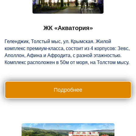
ЖК «Акватория»
Геленджик, Толстый мыс, ул. Крымская. Жилой
комплекс премиум-класса, состоит из 4 корпусов: Зевс,
Аполлон, Афина и Афродита, с разной этажностью.
Комплекс расположен в 50м от моря, на Толстом мысу.
Подробнее