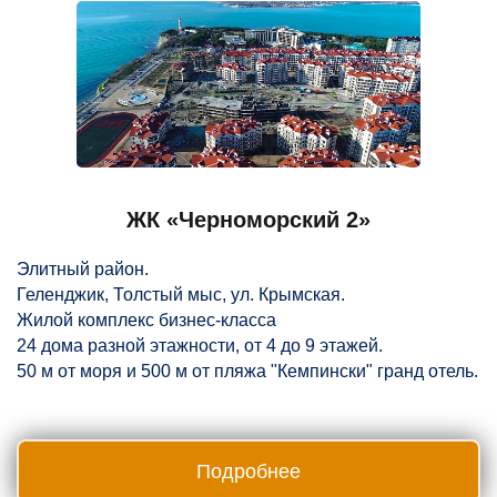
ЖК «Черноморский 2»
Элитный район.
Геленджик, Толстый мыс, ул. Крымская.
Жилой комплекс бизнес-класса
24 дома разной этажности, от 4 до 9 этажей.
50 м от моря и 500 м от пляжа "Кемпински" гранд отель.
Подробнее