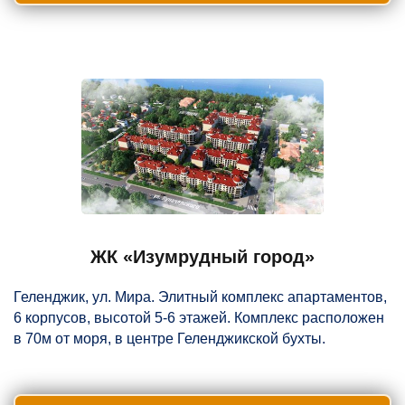
ЖК «Изумрудный город»
Геленджик, ул. Мира. Элитный комплекс апартаментов,
6 корпусов, высотой 5-6 этажей. Комплекс расположен
в 70м от моря, в центре Геленджикской бухты.