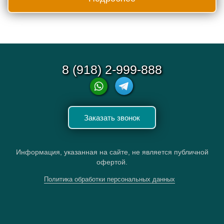
8 (918) 2-999-888
Заказать звонок
Информация, указанная на сайте, не является публичной
офертой.
Политика обработки персональных данных