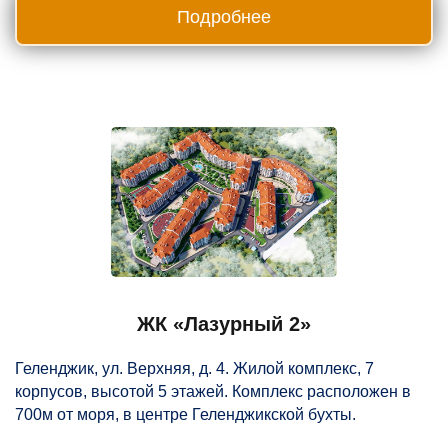
Подробнее
ЖК «Лазурный 2»
Геленджик, ул. Верхняя, д. 4. Жилой комплекс, 7
корпусов, высотой 5 этажей. Комплекс расположен в
700м от моря, в центре Геленджикской бухты.