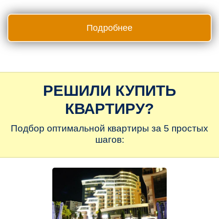
Подробнее
РЕШИЛИ КУПИТЬ
КВАРТИРУ?
Подбор оптимальной квартиры за 5 простых
шагов: