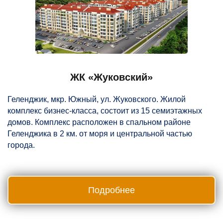
ЖК «Жуковский»
Геленджик, мкр. Южный, ул. Жуковского. Жилой
комплекс бизнес-класса, состоит из 15 семиэтажных
домов. Комплекс расположен в спальном районе
Геленджика в 2 км. от моря и центральной частью
города.
Подробнее