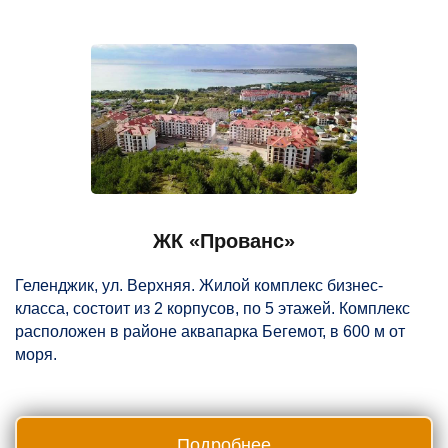
ЖК «Прованс»
Геленджик, ул. Верхняя. Жилой комплекс бизнес-
класса, состоит из 2 корпусов, по 5 этажей. Комплекс
расположен в районе аквапарка Бегемот, в 600 м от
моря.
Подробнее