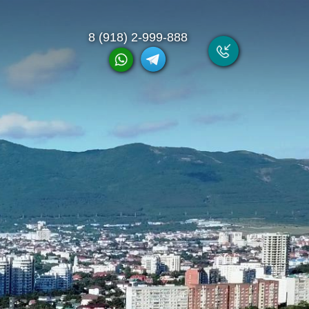
8 (918) 2-999-888