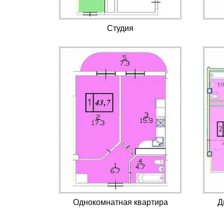
Студия
Однокомнатная квартира
Д